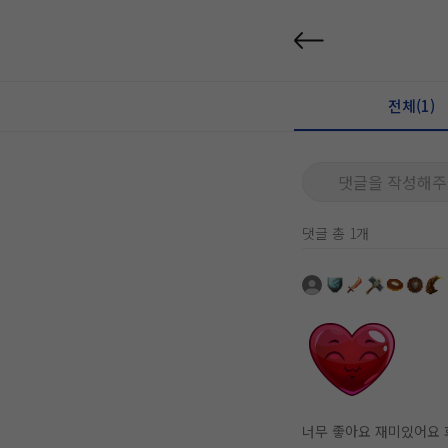
전체(1)
댓글을 작성해주
댓글 총 1개
너무 좋아요 재미있어요 화