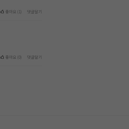
좋아요
(
1
)
댓글달기
좋아요
(
0
)
댓글달기