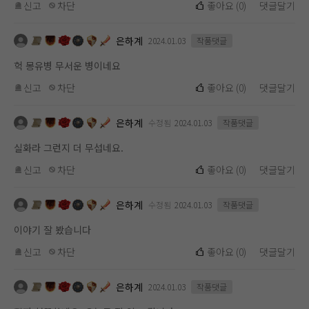
신고
차단
좋아요
(
0
)
댓글달기
은하계
2024.01.03
작품댓글
헉 몽유병 무서운 병이네요
신고
차단
좋아요
(
0
)
댓글달기
은하계
수정됨
2024.01.03
작품댓글
실화라 그런지 더 무섭네요.
신고
차단
좋아요
(
0
)
댓글달기
은하계
수정됨
2024.01.03
작품댓글
이야기 잘 봤습니다
신고
차단
좋아요
(
0
)
댓글달기
은하계
2024.01.03
작품댓글