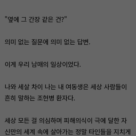
"옆에 그 간장 같은 건?"
의미 없는 질문에 의미 없는 답변.
이게 우리 남매의 일상이었다.
나와 세살 차이 나는 내 여동생은 세상 사람들이
흔히 말하는 조현병 환자다.
세상 모든 걸 의심하며 피해의식이 극에 달한 자
신만의 세계 속에 살아가는 정말 타인들을 지치게