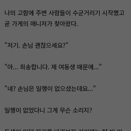
나의 고함에 주변 사람들이 수군거리기 시작했고
곧 가게의 매니저가 찾아왔다.
"저기. 손님 괜찮으세요?"
"아... 죄송합니다. 제 여동생 때문에..."
"네? 손님은 일행이 없으셨는데요..."
일행이 없었다니 그게 무슨 소리지?