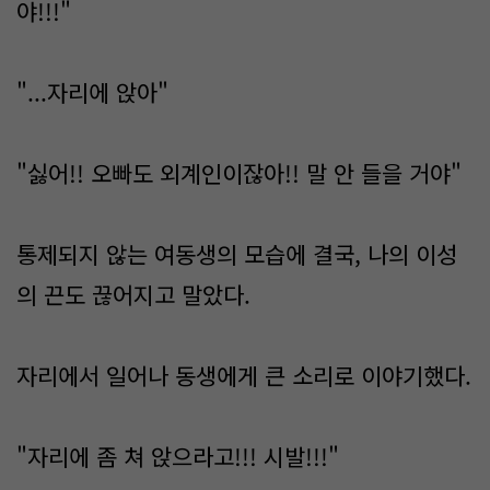
야!!!"
"...자리에 앉아"
"싫어!! 오빠도 외계인이잖아!! 말 안 들을 거야"
통제되지 않는 여동생의 모습에 결국, 나의 이성
의 끈도 끊어지고 말았다.
자리에서 일어나 동생에게 큰 소리로 이야기했다.
"자리에 좀 쳐 앉으라고!!! 시발!!!"