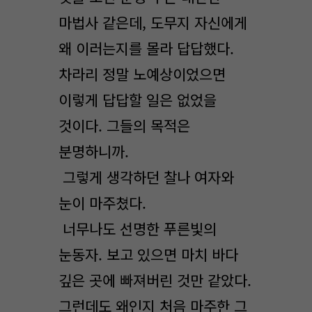
마법사 같은데, 도무지 자신에게
왜 이러는지를 몰라 답답했다.
차라리 정말 노예상이었으면
이렇게 답답할 일은 없었을
것이다. 그들의 목적은
분명하니까.
그렇게 생각하던 찰나 여자와
눈이 마주쳤다.
너무나도 선명한 푸른빛의
눈동자. 보고 있으면 마치 바다
깊은 곳에 빠져버린 것만 같았다.
그런데도 왜인지 처음 마주한 그