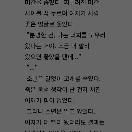
미간을 좁혔다. 찌푸려진 미간
사이를 꾹 누르며 여자가 사람
좋은 얼굴로 웃었다.
"분명한 건, 나는 너희를 도우러
왔다는 거야. 조금 더 빨리
왔으면 좋았을 텐데..."
"..."
소년은 말없이 고개를 숙였다.
죽은 동생 생각이 난 건지 처진
어깨가 힘이 없었다.
그러나 소년은 알고 있었다.
여자가 더 빨리 왔더라도 결과는