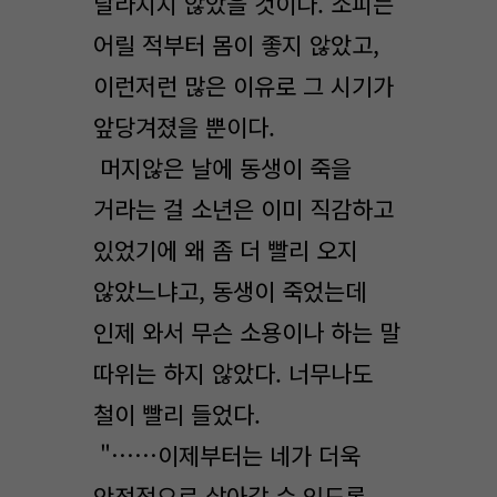
달라지지 않았을 것이다. 소피는
어릴 적부터 몸이 좋지 않았고,
이런저런 많은 이유로 그 시기가
앞당겨졌을 뿐이다.
머지않은 날에 동생이 죽을
거라는 걸 소년은 이미 직감하고
있었기에 왜 좀 더 빨리 오지
않았느냐고, 동생이 죽었는데
인제 와서 무슨 소용이나 하는 말
따위는 하지 않았다. 너무나도
철이 빨리 들었다.
"……이제부터는 네가 더욱
안정적으로 살아갈 수 있도록