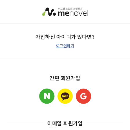
가입하신 아이디가 있다면?
로그인하기
간편 회원가입
이메일 회원가입