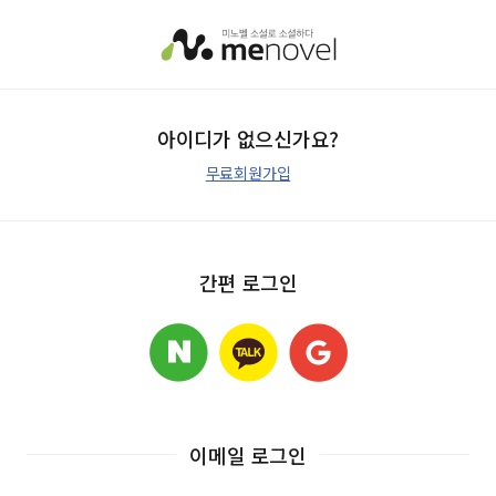
아이디가 없으신가요?
무료회원가입
간편 로그인
이메일 로그인