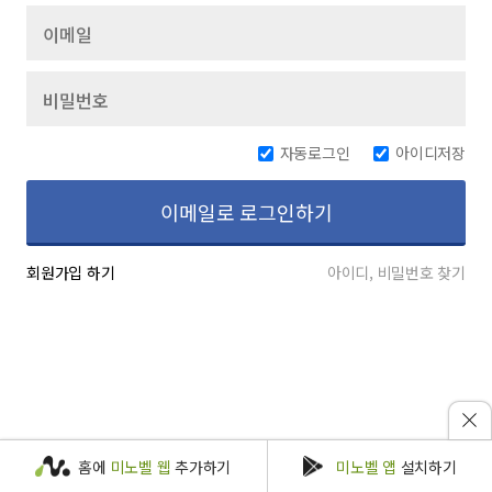
자동로그인
아이디저장
이메일로 로그인하기
회원가입 하기
아이디, 비밀번호 찾기
홈에
미노벨 웹
추가하기
미노벨 앱
설치하기