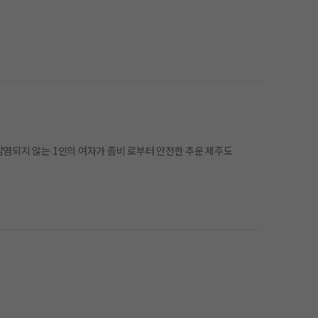
 감염되지 않는 1인의 여자가 좀비 로부터 안전한 추운 제주도