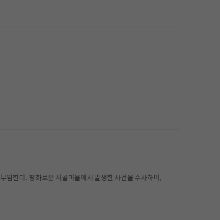
 부임한다. 평화로운 시골마을에서 발생한 사건을 수사하며,