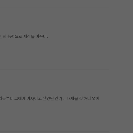
 신의 능력으로 세상을 바꾼다.
처음부터 그에게 여자이고 싶었던 건가... 내세울 것 하나 없이