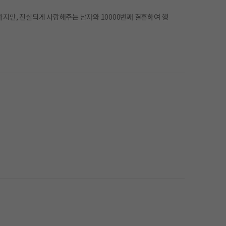
사랑해주는 남자와 10000번째 결혼하여 행