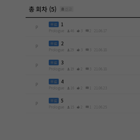
총 회차 (5)
신고
1
무료
P
Prologue
46
3
2
21.06.17
2
무료
P
Prologue
29
3
3
21.06.18
3
무료
P
Prologue
19
2
3
21.06.18
4
무료
P
Prologue
16
2
1
21.06.23
5
무료
P
Prologue
15
2
1
21.06.25